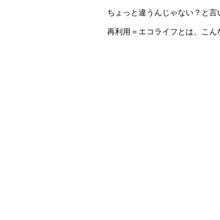
ちょっと違うんじゃない？と言
再利用＝エコライフとは、こん