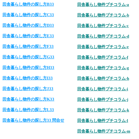
田舎暮らし物件の探し方B33
田舎暮らし物件プチコラム-a
田舎暮らし物件の探し方C33
田舎暮らし物件プチコラム-b
田舎暮らし物件の探し方D33
田舎暮らし物件プチコラム-c
田舎暮らし物件の探し方E33
田舎暮らし物件プチコラム-d
田舎暮らし物件の探し方F33
田舎暮らし物件プチコラム-e
田舎暮らし物件の探し方G33
田舎暮らし物件プチコラム-f
田舎暮らし物件の探し方H33
田舎暮らし物件プチコラム-g
田舎暮らし物件の探し方I33
田舎暮らし物件プチコラム-h
田舎暮らし物件の探し方J33
田舎暮らし物件プチコラム-i
田舎暮らし物件の探し方K33
田舎暮らし物件プチコラム-j
田舎暮らし物件の探し方L33
田舎暮らし物件プチコラム-k
田舎暮らし物件の探し方33 問合せ
田舎暮らし物件プチコラム-l
田舎暮らし物件プチコラム-m