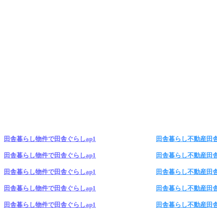
田舎暮らし物件で田舎ぐらしap1
田舎暮らし不動産田
田舎暮らし物件で田舎ぐらしap1
田舎暮らし不動産田
田舎暮らし物件で田舎ぐらしap1
田舎暮らし不動産田
田舎暮らし物件で田舎ぐらしap1
田舎暮らし不動産田
田舎暮らし物件で田舎ぐらしap1
田舎暮らし不動産田