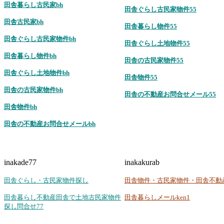
田舎暮らし古民家bh
田舎ぐらし古民家物件55
田舎古民家bh
田舎暮らし物件55
田舎ぐらし古民家物件bh
田舎ぐらし土地物件55
田舎暮らし物件bh
田舎の古民家物件55
田舎ぐらし土地物件bh
田舎物件55
田舎の古民家物件bh
田舎の不動産お問合せメール55
田舎物件bh
田舎の不動産お問合せメールbh
inakade77
inakakurab
田舎ぐらし・古民家物件探し
田舎物件・古民家物件・田舎不動
田舎暮らし不動産田舎で土地古民家物件
田舎暮らしメールken1
探し問合せ77