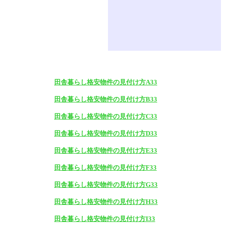
田舎暮らし格安物件の見付け方A33
田舎暮らし格安物件の見付け方B33
田舎暮らし格安物件の見付け方C33
田舎暮らし格安物件の見付け方D33
田舎暮らし格安物件の見付け方E33
田舎暮らし格安物件の見付け方F33
田舎暮らし格安物件の見付け方G33
田舎暮らし格安物件の見付け方H33
田舎暮らし格安物件の見付け方I33