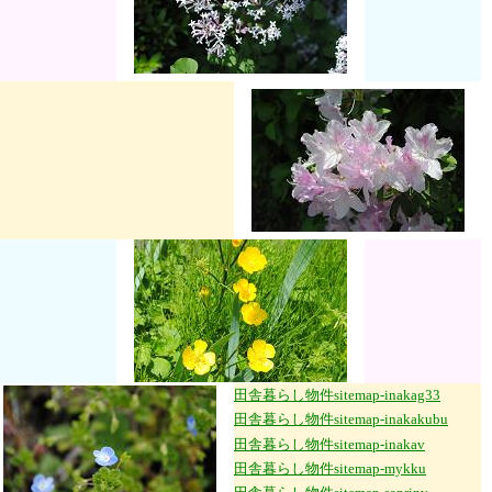
田舎暮らし物件sitemap-
inakag33
田舎暮らし物件sitemap-inakakubu
田舎暮らし物件sitemap-inakav
田舎暮らし物件sitemap-mykku